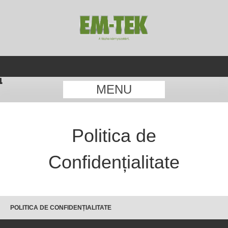
MENU
Politica de
Confidențialitate
POLITICA DE CONFIDENȚIALITATE