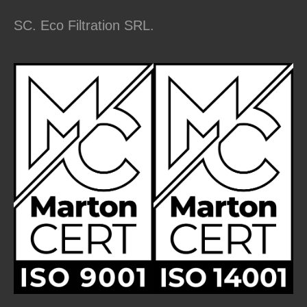
SC. Eco Filtration SRL.