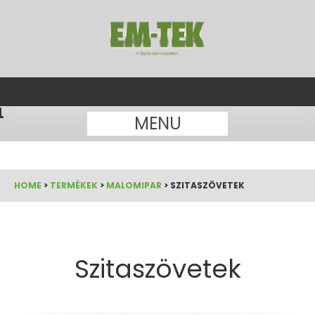
MENU
HOME
>
TERMÉKEK
>
MALOMIPAR
>
SZITASZÖVETEK
Szitaszövetek