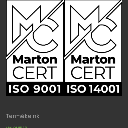
Termékeink
MALOMIPAR