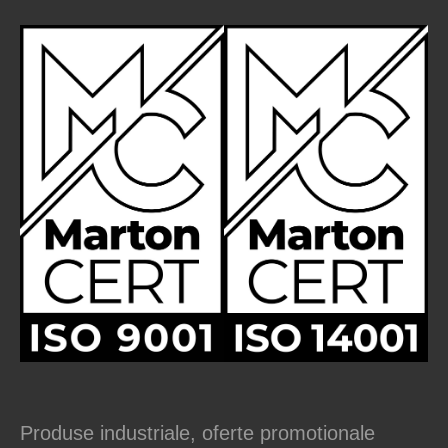
Produse industriale, oferte promotionale