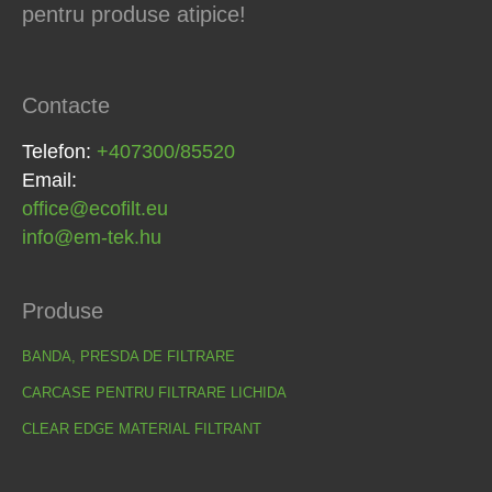
pentru produse atipice!
Contacte
Telefon:
+407300/85520
Email:
office@ecofilt.eu
info@em-tek.hu
Produse
BANDA, PRESDA DE FILTRARE
CARCASE PENTRU FILTRARE LICHIDA
CLEAR EDGE MATERIAL FILTRANT