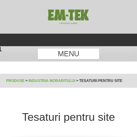
MENU
PRODUSE
>
INDUSTRIA MORARITULUI
>
TESATURI PENTRU SITE
Tesaturi pentru site